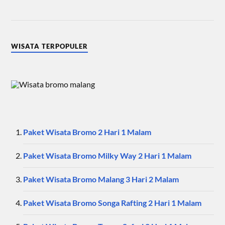
WISATA TERPOPULER
Paket Wisata Bromo 2 Hari 1 Malam
Paket Wisata Bromo Milky Way 2 Hari 1 Malam
Paket Wisata Bromo Malang 3 Hari 2 Malam
Paket Wisata Bromo Songa Rafting 2 Hari 1 Malam