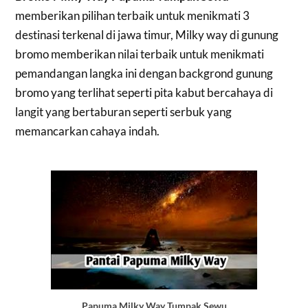
memberikan pilihan terbaik untuk menikmati 3
destinasi terkenal di jawa timur, Milky way di gunung
bromo memberikan nilai terbaik untuk menikmati
pemandangan langka ini dengan backgrond gunung
bromo yang terlihat seperti pita kabut bercahaya di
langit yang bertaburan seperti serbuk yang
memancarkan cahaya indah.
Papuma Milky Way Tumpak Sewu