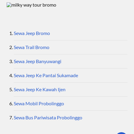
Sewa Jeep Bromo
Sewa Trail Bromo
Sewa Jeep Banyuwangi
Sewa Jeep Ke Pantai Sukamade
Sewa Jeep Ke Kawah Ijen
Sewa Mobil Probolinggo
Sewa Bus Pariwisata Probolinggo