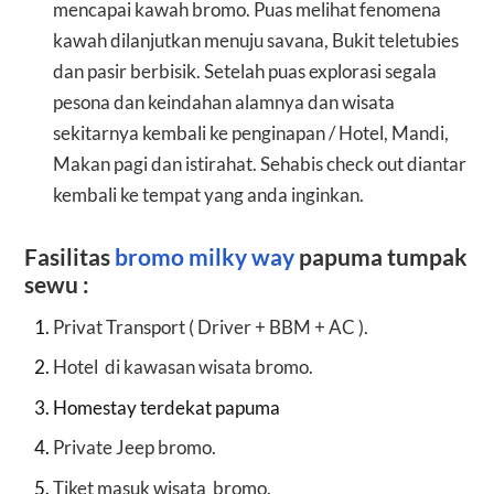
mencapai kawah bromo. Puas melihat fenomena
kawah dilanjutkan menuju savana, Bukit teletubies
dan pasir berbisik. Setelah puas explorasi segala
pesona dan keindahan alamnya dan wisata
sekitarnya kembali ke penginapan / Hotel, Mandi,
Makan pagi dan istirahat. Sehabis check out diantar
kembali ke tempat yang anda inginkan.
Fasilitas
bromo milky way
papuma tumpak
sewu
:
Privat Transport ( Driver + BBM + AC ).
Hotel di kawasan wisata bromo.
Homestay terdekat papuma
Private Jeep bromo.
Tiket masuk wisata bromo.