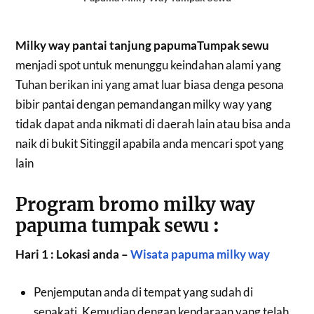
Milky way pantai tanjung papumaTumpak sewu
menjadi spot untuk menunggu keindahan alami yang
Tuhan berikan ini yang amat luar biasa denga pesona
bibir pantai dengan pemandangan milky way yang
tidak dapat anda nikmati di daerah lain atau bisa anda
naik di bukit Sitinggil apabila anda mencari spot yang
lain
Program bromo milky way
papuma tumpak sewu
:
Hari 1 : Lokasi anda –
Wisata papuma milky way
Penjemputan anda di tempat yang sudah di
sepakati, Kemudian dengan kendaraan yang telah