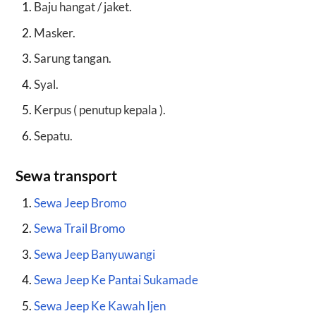
Baju hangat / jaket.
Masker.
Sarung tangan.
Syal.
Kerpus ( penutup kepala ).
Sepatu.
Sewa transport
Sewa Jeep Bromo
Sewa Trail Bromo
Sewa Jeep Banyuwangi
Sewa Jeep Ke Pantai Sukamade
Sewa Jeep Ke Kawah Ijen