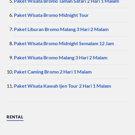
Paket Wisata Bromo Taman Safari 2 Hari 1 Malam
Paket Wisata Bromo Midnight Tour
Paket Liburan Bromo Malang 3 Hari 2 Malam
Paket Wisata Bromo Midnight Semalam 12 Jam
Paket Wisata Bromo Malang 3 Hari 2 Malam
Paket Caming Bromo 2 Hari 1 Malam
Paket Wisata Kawah Ijen Tour 2 Hari 1 Malam
RENTAL