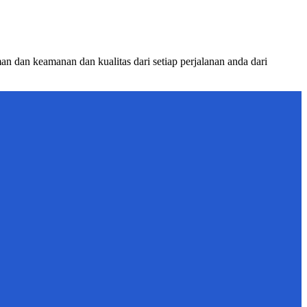
 dan keamanan dan kualitas dari setiap perjalanan anda dari