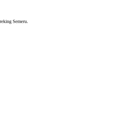
reking Semeru.