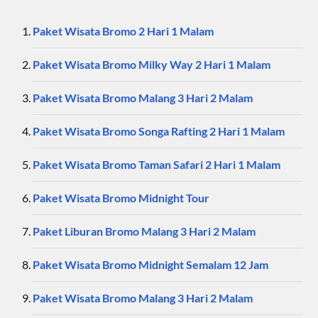
Paket Wisata Bromo 2 Hari 1 Malam
Paket Wisata Bromo Milky Way 2 Hari 1 Malam
Paket Wisata Bromo Malang 3 Hari 2 Malam
Paket Wisata Bromo Songa Rafting 2 Hari 1 Malam
Paket Wisata Bromo Taman Safari 2 Hari 1 Malam
Paket Wisata Bromo Midnight Tour
Paket Liburan Bromo Malang 3 Hari 2 Malam
Paket Wisata Bromo Midnight Semalam 12 Jam
Paket Wisata Bromo Malang 3 Hari 2 Malam