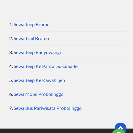
Sewa Jeep Bromo
Sewa Trail Bromo
Sewa Jeep Banyuwangi
Sewa Jeep Ke Pantai Sukamade
Sewa Jeep Ke Kawah Ijen
Sewa Mobil Probolinggo
Sewa Bus Pariwisata Probolinggo