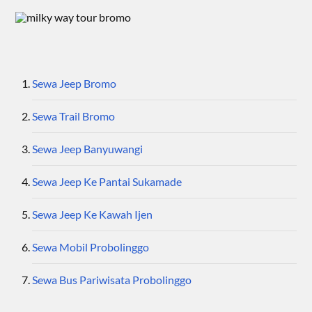
Sewa Jeep Bromo
Sewa Trail Bromo
Sewa Jeep Banyuwangi
Sewa Jeep Ke Pantai Sukamade
Sewa Jeep Ke Kawah Ijen
Sewa Mobil Probolinggo
Sewa Bus Pariwisata Probolinggo