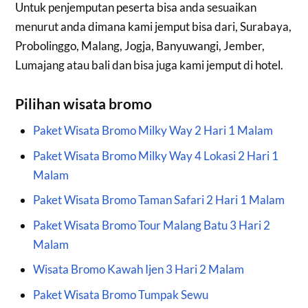
Untuk penjemputan peserta bisa anda sesuaikan
menurut anda dimana kami jemput bisa dari, Surabaya,
Probolinggo, Malang, Jogja, Banyuwangi, Jember,
Lumajang atau bali dan bisa juga kami jemput di hotel.
Pilihan wisata bromo
Paket Wisata Bromo Milky Way 2 Hari 1 Malam
Paket Wisata Bromo Milky Way 4 Lokasi 2 Hari 1
Malam
Paket Wisata Bromo Taman Safari 2 Hari 1 Malam
Paket Wisata Bromo Tour Malang Batu 3 Hari 2
Malam
Wisata Bromo Kawah Ijen 3 Hari 2 Malam
Paket Wisata Bromo Tumpak Sewu