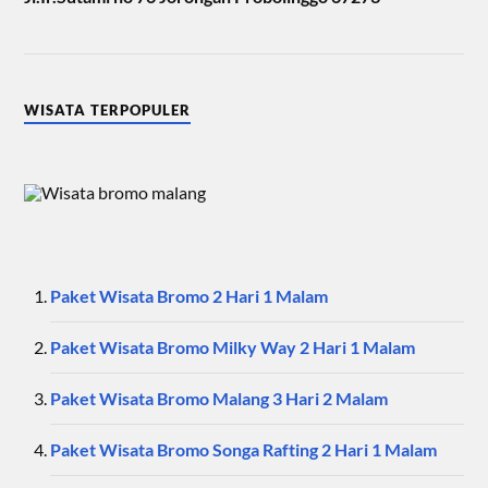
WISATA TERPOPULER
Paket Wisata Bromo 2 Hari 1 Malam
Paket Wisata Bromo Milky Way 2 Hari 1 Malam
Paket Wisata Bromo Malang 3 Hari 2 Malam
Paket Wisata Bromo Songa Rafting 2 Hari 1 Malam