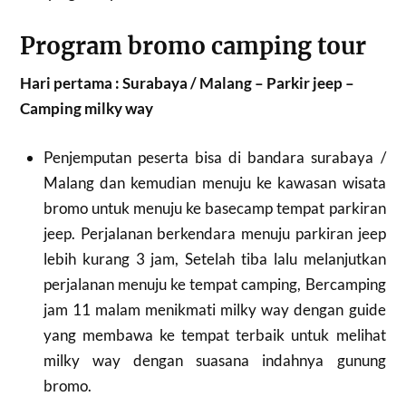
Program bromo camping tour
Hari pertama : Surabaya / Malang – Parkir jeep –
Camping milky way
Penjemputan peserta bisa di bandara surabaya /
Malang dan kemudian menuju ke kawasan wisata
bromo untuk menuju ke basecamp tempat parkiran
jeep. Perjalanan berkendara menuju parkiran jeep
lebih kurang 3 jam, Setelah tiba lalu melanjutkan
perjalanan menuju ke tempat camping, Bercamping
jam 11 malam menikmati milky way dengan guide
yang membawa ke tempat terbaik untuk melihat
milky way dengan suasana indahnya gunung
bromo.