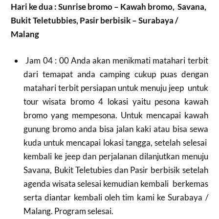
Hari ke dua : Sunrise bromo – Kawah bromo, Savana,
Bukit Teletubbies, Pasir berbisik – Surabaya /
Malang
Jam 04 : 00 Anda akan menikmati matahari terbit
dari temapat anda camping cukup puas dengan
matahari terbit persiapan untuk menuju jeep untuk
tour wisata bromo 4 lokasi yaitu pesona kawah
bromo yang mempesona. Untuk mencapai kawah
gunung bromo anda bisa jalan kaki atau bisa sewa
kuda untuk mencapai lokasi tangga, setelah selesai
kembali ke jeep dan perjalanan dilanjutkan menuju
Savana, Bukit Teletubies dan Pasir berbisik setelah
agenda wisata selesai kemudian kembali berkemas
serta diantar kembali oleh tim kami ke Surabaya /
Malang. Program selesai.