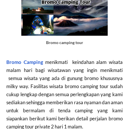
Bromo camping tour
Bromo Camping
menikmati keindahan alam wisata
malam hari bagi wisatawan yang ingin menikmati
semua wisata yang ada di gunung bromo khususnya
milky way. Fasilitas wisata bromo camping tour sudah
cukup lengkap dengan semua perlengkapan yang kami
sediakan sehingga memberikan rasa nyaman dan aman
untuk bermalam di tenda camping yang kami
siapankan berikut kami berikan detail perjalan bromo
camping tour private 2 hari 1 malam.