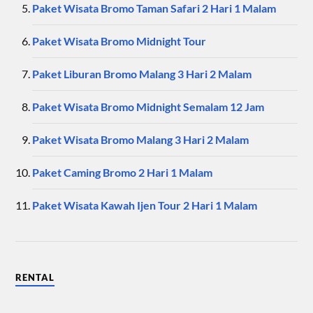
Paket Wisata Bromo Taman Safari 2 Hari 1 Malam
Paket Wisata Bromo Midnight Tour
Paket Liburan Bromo Malang 3 Hari 2 Malam
Paket Wisata Bromo Midnight Semalam 12 Jam
Paket Wisata Bromo Malang 3 Hari 2 Malam
Paket Caming Bromo 2 Hari 1 Malam
Paket Wisata Kawah Ijen Tour 2 Hari 1 Malam
RENTAL