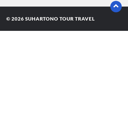
© 2026
SUHARTONO TOUR TRAVEL