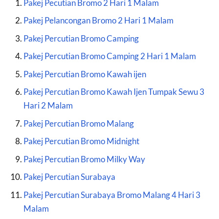
Pakej Pecutian Bromo 2 Hari 1 Malam
Pakej Pelancongan Bromo 2 Hari 1 Malam
Pakej Percutian Bromo Camping
Pakej Percutian Bromo Camping 2 Hari 1 Malam
Pakej Percutian Bromo Kawah ijen
Pakej Percutian Bromo Kawah Ijen Tumpak Sewu 3
Hari 2 Malam
Pakej Percutian Bromo Malang
Pakej Percutian Bromo Midnight
Pakej Percutian Bromo Milky Way
Pakej Percutian Surabaya
Pakej Percutian Surabaya Bromo Malang 4 Hari 3
Malam