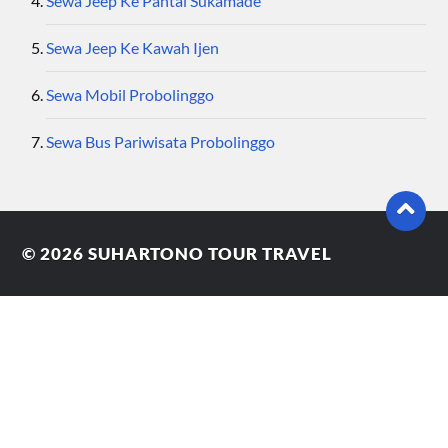
Sewa Jeep Ke Pantai Sukamade
Sewa Jeep Ke Kawah Ijen
Sewa Mobil Probolinggo
Sewa Bus Pariwisata Probolinggo
© 2026
SUHARTONO TOUR TRAVEL