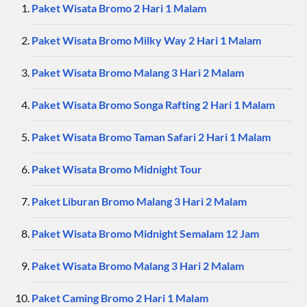
Paket Wisata Bromo 2 Hari 1 Malam
Paket Wisata Bromo Milky Way 2 Hari 1 Malam
Paket Wisata Bromo Malang 3 Hari 2 Malam
Paket Wisata Bromo Songa Rafting 2 Hari 1 Malam
Paket Wisata Bromo Taman Safari 2 Hari 1 Malam
Paket Wisata Bromo Midnight Tour
Paket Liburan Bromo Malang 3 Hari 2 Malam
Paket Wisata Bromo Midnight Semalam 12 Jam
Paket Wisata Bromo Malang 3 Hari 2 Malam
Paket Caming Bromo 2 Hari 1 Malam