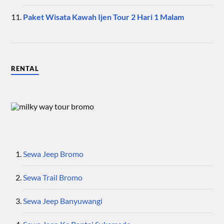
Paket Wisata Kawah Ijen Tour 2 Hari 1 Malam
RENTAL
Sewa Jeep Bromo
Sewa Trail Bromo
Sewa Jeep Banyuwangi