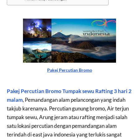
Pakej Percutian Bromo
Pakej Percutian Bromo Tumpak sewu Rafting 3 hari 2
malam
, Pemandangan alam pelancongan yang indah
takjub karenanya. Percutian gunung bromo, Air terjun
tumpak sewu, Arung jeram atau rafting menjadi salah
satu lokasi percutian dengan pemandangan alam
terindah di east java indonesia yang terlukis sangat