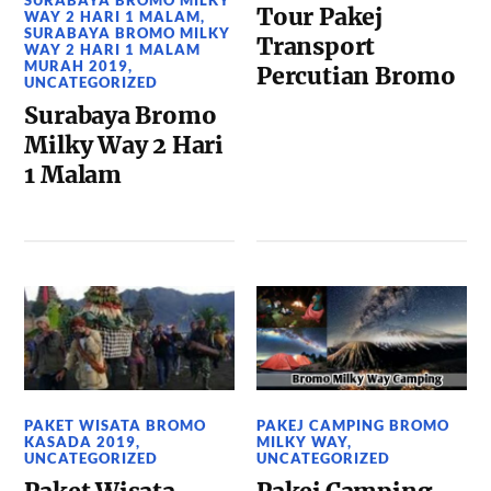
Tour Pakej
WAY 2 HARI 1 MALAM
,
SURABAYA BROMO MILKY
Transport
WAY 2 HARI 1 MALAM
MURAH 2019
,
Percutian Bromo
UNCATEGORIZED
Surabaya Bromo
Milky Way 2 Hari
1 Malam
PAKET WISATA BROMO
PAKEJ CAMPING BROMO
KASADA 2019
,
MILKY WAY
,
UNCATEGORIZED
UNCATEGORIZED