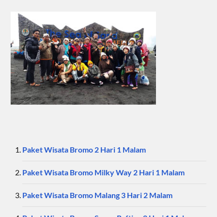
Paket Wisata Bromo 2 Hari 1 Malam
Paket Wisata Bromo Milky Way 2 Hari 1 Malam
Paket Wisata Bromo Malang 3 Hari 2 Malam