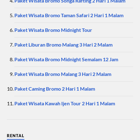
Paket Wisata Bromo Songa Rafting 2 Hari 1 Malam
Paket Wisata Bromo Taman Safari 2 Hari 1 Malam
Paket Wisata Bromo Midnight Tour
Paket Liburan Bromo Malang 3 Hari 2 Malam
Paket Wisata Bromo Midnight Semalam 12 Jam
Paket Wisata Bromo Malang 3 Hari 2 Malam
Paket Caming Bromo 2 Hari 1 Malam
Paket Wisata Kawah Ijen Tour 2 Hari 1 Malam
RENTAL