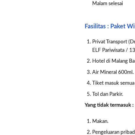
Malam selesai
Fasilitas : Paket 
Privat Transport (
ELF Pariwisata / 13
Hotel di Malang Ba
Air Mineral 600ml.
Tiket masuk semua 
Tol dan Parkir.
Yang tidak termasuk :
Makan.
Pengeluaran pribad