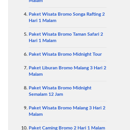
Malam
Paket Wisata Bromo Songa Rafting 2
Hari 1 Malam
Paket Wisata Bromo Taman Safari 2
Hari 1 Malam
Paket Wisata Bromo Midnight Tour
Paket Liburan Bromo Malang 3 Hari 2
Malam
Paket Wisata Bromo Midnight
Semalam 12 Jam
Paket Wisata Bromo Malang 3 Hari 2
Malam
Paket Caming Bromo 2 Hari 1 Malam