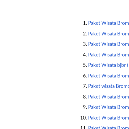
Paket Wisata Bromo
Paket Wisata Bro
Paket Wisata Brom
Paket Wisata Brom
Paket Wisata bjb
Paket Wisata Bromo
Paket wisata Brom
Paket Wisata Brom
Paket Wisata Bromo
Paket Wisata Bromo
Paket Wisata Brom