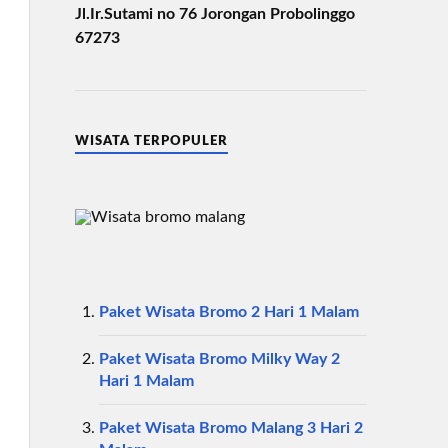
Jl.Ir.Sutami no 76 Jorongan Probolinggo
67273
WISATA TERPOPULER
Paket Wisata Bromo 2 Hari 1 Malam
Paket Wisata Bromo Milky Way 2
Hari 1 Malam
Paket Wisata Bromo Malang 3 Hari 2