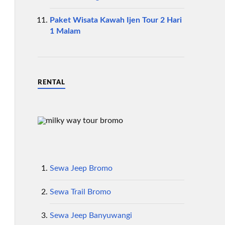
Paket Wisata Kawah Ijen Tour 2 Hari
1 Malam
RENTAL
Sewa Jeep Bromo
Sewa Trail Bromo
Sewa Jeep Banyuwangi