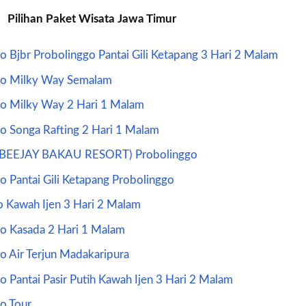
Pilihan Paket Wisata Jawa Timur
 Bjbr Probolinggo Pantai Gili Ketapang 3 Hari 2 Malam
mo Milky Way Semalam
o Milky Way 2 Hari 1 Malam
o Songa Rafting 2 Hari 1 Malam
r (BEEJAY BAKAU RESORT) Probolinggo
 Pantai Gili Ketapang Probolinggo
o Kawah Ijen 3 Hari 2 Malam
o Kasada 2 Hari 1 Malam
 Air Terjun Madakaripura
 Pantai Pasir Putih Kawah Ijen 3 Hari 2 Malam
o Tour