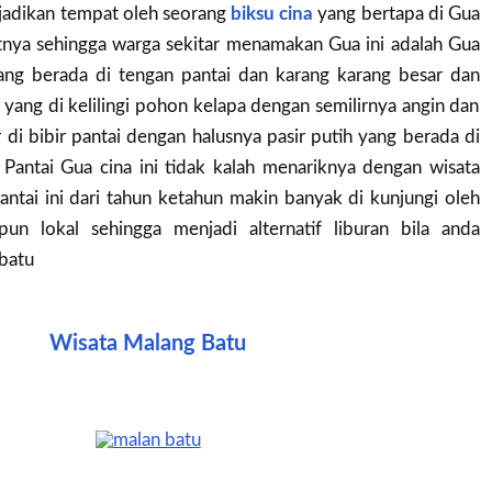
 jadikan tempat oleh seorang
biksu cina
yang bertapa di Gua
atnya sehingga warga sekitar menamakan Gua ini adalah Gua
yang berada di tengan pantai dan karang karang besar dan
 yang di kelilingi pohon kelapa dengan semilirnya angin dan
r di bibir pantai dengan halusnya pasir putih yang berada di
a Pantai Gua cina ini tidak kalah menariknya dengan wisata
Pantai ini dari tahun ketahun makin banyak di kunjungi oleh
un lokal sehingga menjadi alternatif liburan bila anda
batu
Wisata Malang Batu