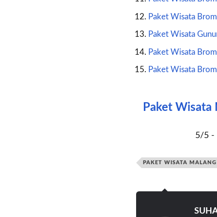
Paket Wisata Brom
Paket Wisata Gunu
Paket Wisata Brom
Paket Wisata Brom
Paket Wisata 
5/5 - 
PAKET WISATA MALANG 
SUHA