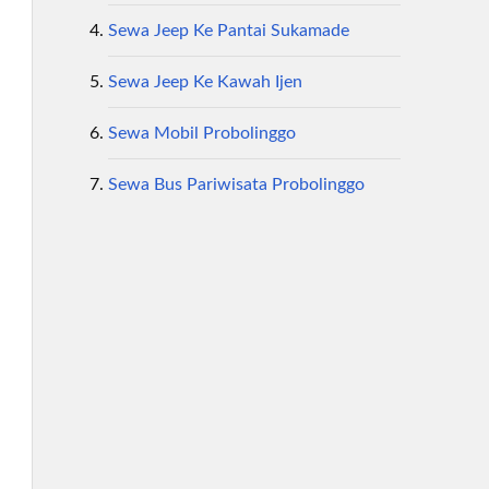
Sewa Jeep Ke Pantai Sukamade
Sewa Jeep Ke Kawah Ijen
Sewa Mobil Probolinggo
Sewa Bus Pariwisata Probolinggo