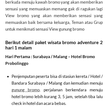
berkuda menuju kawah bromo yang akan memberikan
sensasi yang memuaskan memang gak di ragukan lagi
View bromo yang akan memberikan sensasi yang
memuaskan baik bersama keluarga, Teman atau Grup
untuk menikmati sensasi
View gunung bromo
Berikut detail paket wisata bromo adventure 2
hari 1 malam
Hari Pertama : Surabaya / Malang – Hotel Bromo
Probolinggo
Penjemputan peserta bisa di stasiun kereta / Hotel /
Bandara Surabaya / Malang dan kemudian menuju
gunung bromo
. perjalanan berkendara menuju
hotel bromo lebih kurang 3, 5 jam, setelah tiba lalu
check in hotel dan acara bebas.