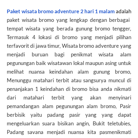
Paket wisata bromo adventure 2 hari 1 malam
adalah
paket wisata bromo
yang lengkap dengan berbagai
tempat wisata yang berada gunung bromo tengger,
Termasuk 4 lokasi di bromo yang menjadi pilihan
terfavorit di jawa timur,
Wisata bromo
adventure yang
menjadi buruan bagi penikmat wisata alam
pegunungan baik wisatawan lokal maupun asing untuk
melihat nuansa keindahan alam gunung bromo,
Menunggu matahari terbit atau sangsurya muncul di
penanjakan 1 keindahan di bromo bisa anda nikmati
dari matahari terbit yang akan menyinari
pemandangan alam pegunungan alam bromo, Pasir
berbisik yaitu padang pasir yang yang dapat
mengeluarkan suara bisikan angin, Bukit teletubies,
Padang savana menjadi nuansa kita pasmenikmati