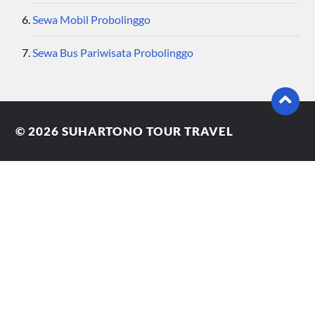
Sewa Mobil Probolinggo
Sewa Bus Pariwisata Probolinggo
© 2026
SUHARTONO TOUR TRAVEL