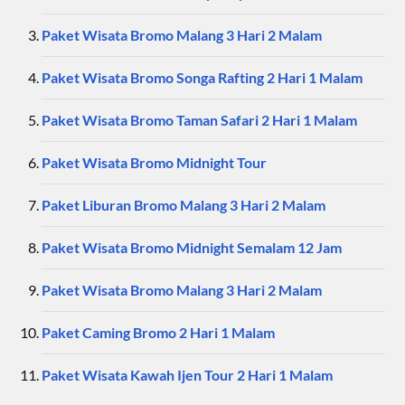
Paket Wisata Bromo Malang 3 Hari 2 Malam
Paket Wisata Bromo Songa Rafting 2 Hari 1 Malam
Paket Wisata Bromo Taman Safari 2 Hari 1 Malam
Paket Wisata Bromo Midnight Tour
Paket Liburan Bromo Malang 3 Hari 2 Malam
Paket Wisata Bromo Midnight Semalam 12 Jam
Paket Wisata Bromo Malang 3 Hari 2 Malam
Paket Caming Bromo 2 Hari 1 Malam
Paket Wisata Kawah Ijen Tour 2 Hari 1 Malam