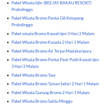
Paket Wisata bjbr (BEEJAY BAKAU RESORT)
Probolinggo
Paket Wisata Bromo Pantai Gili Ketapang
Probolinggo
Paket wisata Bromo Kawah Ijen 3 Hari 2 Malam
Paket Wisata Bromo Kasada 2 Hari 1 Malam
Paket Wisata Bromo Air Terjun Madakaripura
Paket Wisata Bromo Pantai Pasir Putih Kawah Ijen
3 Hari 2 Malam
Paket Wisata Bromo Tour
Paket Wisata Bromo Taman Safari 2 Hari 1 Malam
Paket Wisata Gunung Bromo 2 Hari 1 Malam
Paket Wisata Bromo Sabtu Minggu