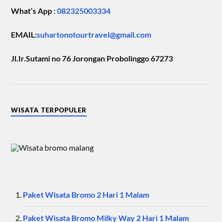
What’s App
:
082325003334
EMAIL:
suhartonotourtravel@gmail.com
Jl.Ir.Sutami no 76 Jorongan Probolinggo 67273
WISATA TERPOPULER
Paket Wisata Bromo 2 Hari 1 Malam
Paket Wisata Bromo Milky Way 2 Hari 1 Malam