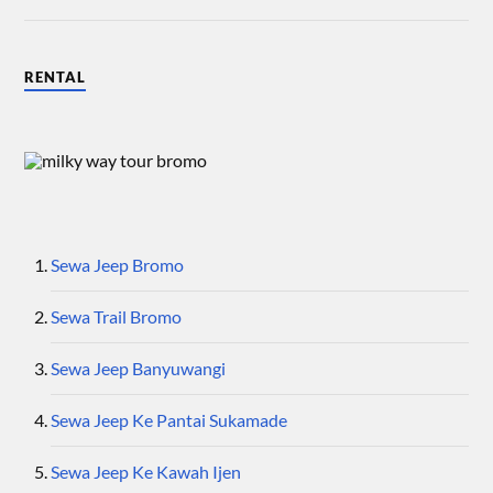
RENTAL
Sewa Jeep Bromo
Sewa Trail Bromo
Sewa Jeep Banyuwangi
Sewa Jeep Ke Pantai Sukamade
Sewa Jeep Ke Kawah Ijen