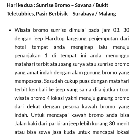
Hari ke dua : Sunrise Bromo – Savana / Bukit
Teletubbies, Pasir Berbisik – Surabaya / Malang
Wisata bromo sunrise dimulai pada jam 03. 30
dengan jeep Hardtop langsung penjemputan dari
hotel tempat anda menginap lalu menuju
penanjakan 1 di tempat ini anda menunggu
matahari terbit atau sang surya atau sunrise bromo
yang amat indah dengan alam gunung bromo yang
mempesona, Sesudah cukup puas dengan matahari
terbit kembali ke jeep yang sama dilanjutkan tour
wisata bromo 4 lokasi yakni menuju gunung bromo
dari dekat dengan pesona kawah bromo yang
indah. Untuk mencapai kawah bromo anda bisa
Jalan kaki dari parkiran jeep lebih kurang 30 menit
atau bisa sewa jasa kuda untuk mencapai lokasi