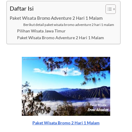
Daftar Isi
Paket Wisata Bromo Adventure 2 Hari 1 Malam
Berikut detail paket wisata bromo adventure 2 hari 1 malam
Pilihan Wisata Jawa Timur
Paket Wisata Bromo Adventure 2 Hari 1 Malam
Paket Wisata Bromo 2 Hari 1 Malam