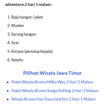
adventure 2 hari 1 malam :
Baju hangat / jaket
Masker
Sarung tangan
Syal
Kerpus (penutup kepala)
Sepatu
Pilihan Wisata Jawa Timur
Paket Wisata Bromo Milky Way 2 Hari 1 Malam
Paket Wisata Bromo Songa Rafting 2 Hari 1 Malam
Wisata Bromo Hari Raya Idul fitri 2 Hari 1 Malam