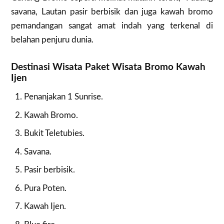
savana, Lautan pasir berbisik dan juga kawah bromo
pemandangan sangat amat indah yang terkenal di
belahan penjuru dunia.
Destinasi Wisata Paket Wisata Bromo Kawah
Ijen
Penanjakan 1 Sunrise.
Kawah Bromo.
Bukit Teletubies.
Savana.
Pasir berbisik.
Pura Poten.
Kawah Ijen.