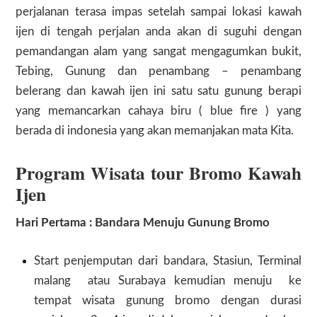
perjalanan terasa impas setelah sampai lokasi kawah
ijen di tengah perjalan anda akan di suguhi dengan
pemandangan alam yang sangat mengagumkan bukit,
Tebing, Gunung dan penambang – penambang
belerang dan kawah ijen ini satu satu gunung berapi
yang memancarkan cahaya biru ( blue fire ) yang
berada di indonesia yang akan memanjakan mata Kita.
Program Wisata
tour Bromo Kawah
Ijen
Hari Pertama :
Bandara Menuju Gunung Bromo
Start penjemputan dari bandara, Stasiun, Terminal
malang atau Surabaya kemudian menuju ke
tempat wisata gunung bromo dengan durasi