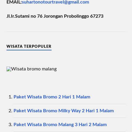
EMAIL:
suhartonotourtravel@gmail.com
Jl.Ir.Sutami no 76 Jorongan Probolinggo 67273
WISATA TERPOPULER
Paket Wisata Bromo 2 Hari 1 Malam
Paket Wisata Bromo Milky Way 2 Hari 1 Malam
Paket Wisata Bromo Malang 3 Hari 2 Malam