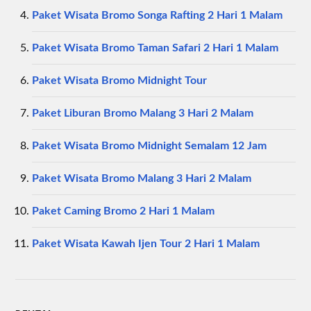
Paket Wisata Bromo Songa Rafting 2 Hari 1 Malam
Paket Wisata Bromo Taman Safari 2 Hari 1 Malam
Paket Wisata Bromo Midnight Tour
Paket Liburan Bromo Malang 3 Hari 2 Malam
Paket Wisata Bromo Midnight Semalam 12 Jam
Paket Wisata Bromo Malang 3 Hari 2 Malam
Paket Caming Bromo 2 Hari 1 Malam
Paket Wisata Kawah Ijen Tour 2 Hari 1 Malam