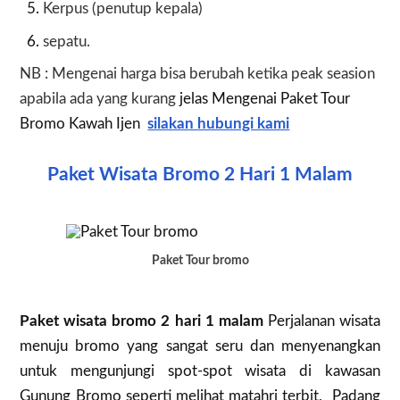
Kerpus (penutup kepala)
sepatu.
NB : Mengenai harga bisa berubah ketika peak seasion
apabila ada yang kurang
jelas Mengenai Paket Tour
Bromo Kawah Ijen
silakan hubungi kami
Paket Wisata Bromo 2 Hari 1 Malam
Paket Tour bromo
Paket wisata bromo 2 hari 1 malam
Perjalanan wisata
menuju bromo yang sangat seru dan menyenangkan
untuk mengunjungi spot-spot wisata di kawasan
Gunung Bromo seperti melihat matahri terbit, Padang