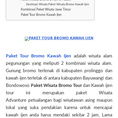
Destinasi Wisata Paket Wisata Bromo Kawah Ijen
Kombinasi Paket Wisata Jawa Timur
Paket Tour Bromo Kawah Ijen
Paket Tour Bromo Kawah Ijen
adalah wisata alam
pegunungan yang meliputi 2 kombinasi wisata alam.
Gunung bromo terlenak di kabupaten prolinggo dan
kawah ijen terletak di antara kabupaten Bayuwangi dan
Bondowoso
Paket Wisata Bromo Tour
dan Kawah ijen
tour ini merupakan paket
Wisata
Advanture
petualangan bagi wisatawan asing maupun
lokal yang suka pendakian karena untuk mencapai
kawah ijen anda harus mendaki sekitar 2 jam, Lama