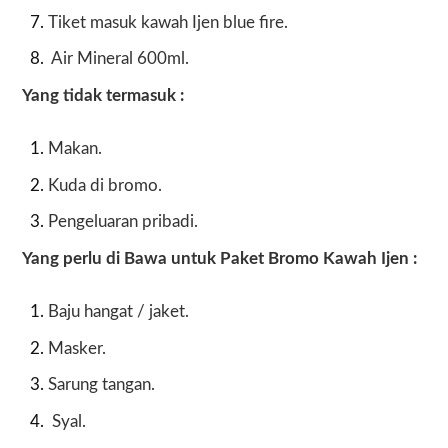
Tiket masuk kawah Ijen blue fire.
Air Mineral 600ml.
Yang tidak termasuk :
Makan.
Kuda di bromo
.
Pengeluaran pribadi.
Yang perlu di Bawa untuk Paket Bromo Kawah Ijen :
Baju hangat / jaket.
Masker.
Sarung tangan.
Syal.