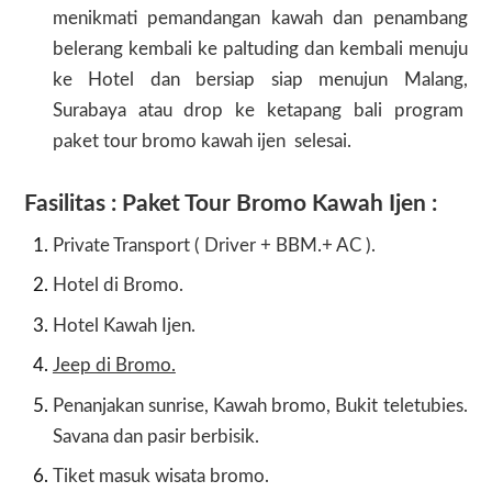
menikmati pemandangan kawah dan penambang
belerang kembali ke paltuding dan kembali menuju
ke Hotel dan bersiap siap menujun Malang,
Surabaya atau drop ke ketapang bali program
paket tour
bromo kawah ijen
selesai.
Fasilitas : Paket Tour Bromo Kawah Ijen :
Private Transport ( Driver + BBM.+ AC ).
Hotel di Bromo.
Hotel Kawah Ijen.
Jeep di Bromo.
Penanjakan sunrise, Kawah bromo, Bukit teletubies.
Savana dan pasir berbisik.
Tiket masuk wisata bromo.