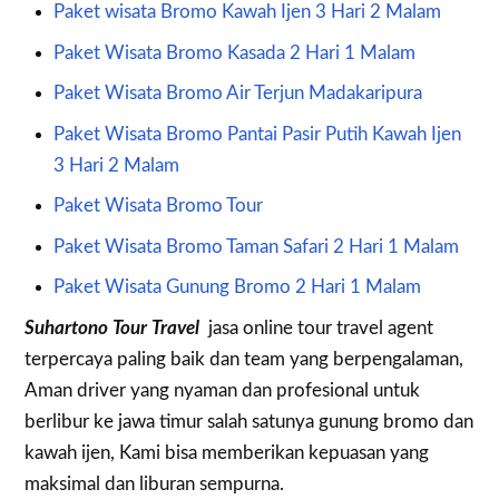
Paket wisata Bromo Kawah Ijen 3 Hari 2 Malam
Paket Wisata Bromo Kasada 2 Hari 1 Malam
Paket Wisata Bromo Air Terjun Madakaripura
Paket Wisata Bromo Pantai Pasir Putih Kawah Ijen
3 Hari 2 Malam
Paket Wisata Bromo Tour
Paket Wisata Bromo Taman Safari 2 Hari 1 Malam
Paket Wisata Gunung Bromo 2 Hari 1 Malam
Suhartono Tour Travel
jasa online tour travel agent
terpercaya paling baik dan team yang berpengalaman,
Aman driver yang nyaman dan profesional untuk
berlibur ke jawa timur salah satunya gunung bromo dan
kawah ijen, Kami bisa memberikan kepuasan yang
maksimal dan liburan sempurna.