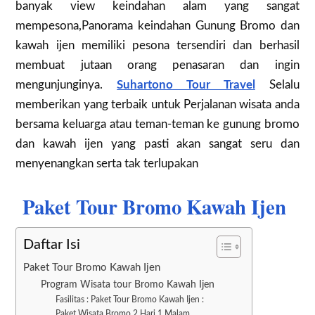
banyak view keindahan alam yang sangat
mempesona,Panorama keindahan Gunung Bromo dan
kawah ijen memiliki pesona tersendiri dan berhasil
membuat jutaan orang penasaran dan ingin
mengunjunginya.
Suhartono Tour Travel
Selalu
memberikan yang terbaik untuk Perjalanan wisata anda
bersama keluarga atau teman-teman ke gunung bromo
dan kawah ijen yang pasti akan sangat seru dan
menyenangkan serta tak terlupakan
Paket Tour Bromo Kawah Ijen
Daftar Isi
Paket Tour Bromo Kawah Ijen
Program Wisata tour Bromo Kawah Ijen
Fasilitas : Paket Tour Bromo Kawah Ijen :
Paket Wisata Bromo 2 Hari 1 Malam