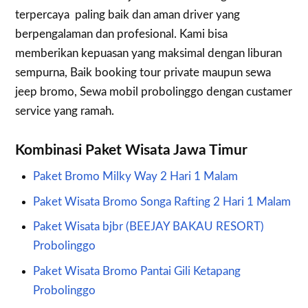
terpercaya paling baik dan aman driver yang
berpengalaman dan profesional. Kami bisa
memberikan kepuasan yang maksimal dengan liburan
sempurna, Baik booking tour private maupun sewa
jeep bromo, Sewa mobil probolinggo dengan custamer
service yang ramah.
Kombinasi Paket Wisata Jawa Timur
Paket Bromo Milky Way 2 Hari 1 Malam
Paket Wisata Bromo Songa Rafting 2 Hari 1 Malam
Paket Wisata bjbr (BEEJAY BAKAU RESORT)
Probolinggo
Paket Wisata Bromo Pantai Gili Ketapang
Probolinggo