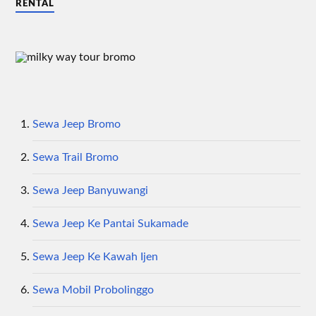
RENTAL
Sewa Jeep Bromo
Sewa Trail Bromo
Sewa Jeep Banyuwangi
Sewa Jeep Ke Pantai Sukamade
Sewa Jeep Ke Kawah Ijen
Sewa Mobil Probolinggo