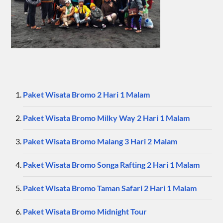
Paket Wisata Bromo 2 Hari 1 Malam
Paket Wisata Bromo Milky Way 2 Hari 1 Malam
Paket Wisata Bromo Malang 3 Hari 2 Malam
Paket Wisata Bromo Songa Rafting 2 Hari 1 Malam
Paket Wisata Bromo Taman Safari 2 Hari 1 Malam
Paket Wisata Bromo Midnight Tour