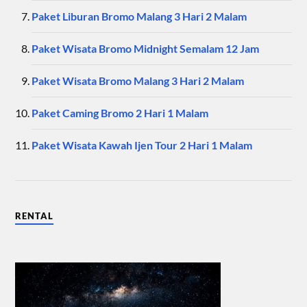
Paket Liburan Bromo Malang 3 Hari 2 Malam
Paket Wisata Bromo Midnight Semalam 12 Jam
Paket Wisata Bromo Malang 3 Hari 2 Malam
Paket Caming Bromo 2 Hari 1 Malam
Paket Wisata Kawah Ijen Tour 2 Hari 1 Malam
RENTAL