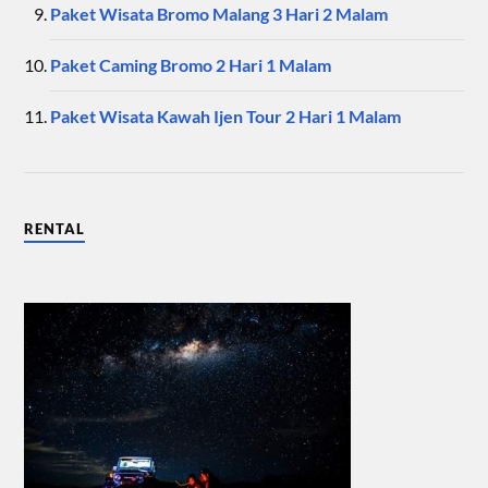
Paket Wisata Bromo Malang 3 Hari 2 Malam
Paket Caming Bromo 2 Hari 1 Malam
Paket Wisata Kawah Ijen Tour 2 Hari 1 Malam
RENTAL