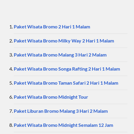
Paket Wisata Bromo 2 Hari 1 Malam
Paket Wisata Bromo Milky Way 2 Hari 1 Malam
Paket Wisata Bromo Malang 3 Hari 2 Malam
Paket Wisata Bromo Songa Rafting 2 Hari 1 Malam
Paket Wisata Bromo Taman Safari 2 Hari 1 Malam
Paket Wisata Bromo Midnight Tour
Paket Liburan Bromo Malang 3 Hari 2 Malam
Paket Wisata Bromo Midnight Semalam 12 Jam