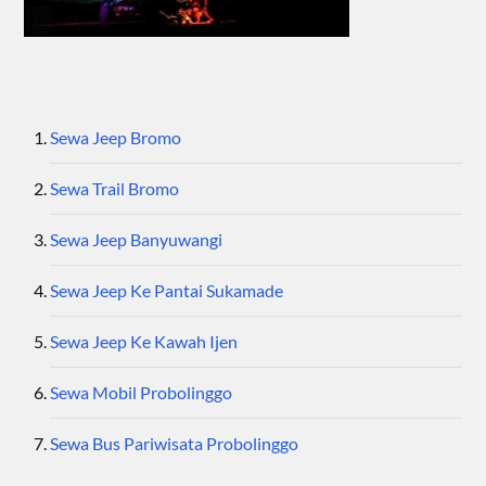
Sewa Jeep Bromo
Sewa Trail Bromo
Sewa Jeep Banyuwangi
Sewa Jeep Ke Pantai Sukamade
Sewa Jeep Ke Kawah Ijen
Sewa Mobil Probolinggo
Sewa Bus Pariwisata Probolinggo